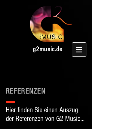
g2music.de
REFERENZEN
Hier finden Sie einen Auszug
der Referenzen von G2 Music...