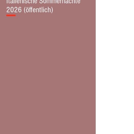
Italienische Sommernächte
2026 (öffentlich)