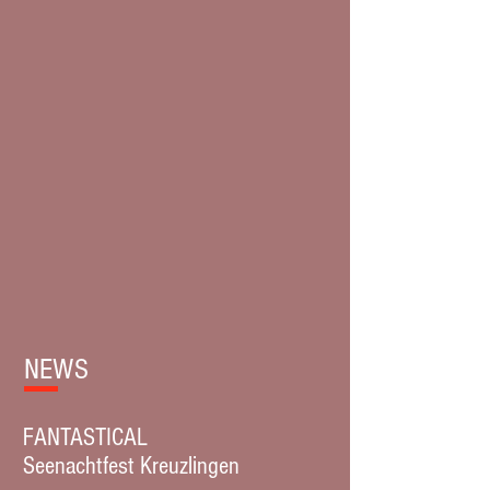
NEWS
FANTASTICAL
Seenachtfest Kreuzlingen