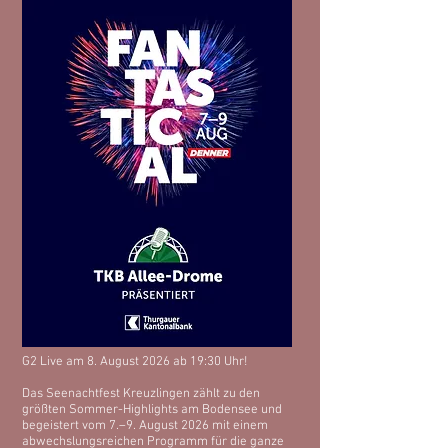
G2 Live am 8. August 2026 ab 19:30 Uhr!
Das Seenachtfest Kreuzlingen zählt zu den
größten Sommer-Highlights am Bodensee und
begeistert vom 7.–9. August 2026 mit einem
abwechslungsreichen Programm für die ganze